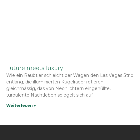
Future meets luxury
Wie ein Raubtier schleicht der Wagen den Las Vegas Strip
entlang, die illuminierten Kugelräder rotieren
gleichmässig, das von Neonlichtern eingehüllte,
turbulente Nachtleben spiegelt sich auf
Weiterlesen »