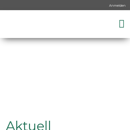
Anmelden
Aktuell