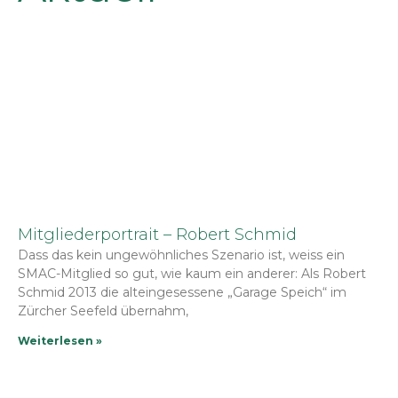
Mitgliederportrait – Robert Schmid
Dass das kein ungewöhnliches Szenario ist, weiss ein
SMAC-Mitglied so gut, wie kaum ein anderer: Als Robert
Schmid 2013 die alteingesessene „Garage Speich“ im
Zürcher Seefeld übernahm,
Weiterlesen »