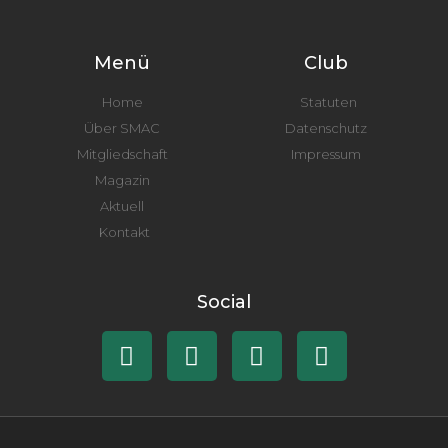
Menü
Club
Home
Statuten
Über SMAC
Datenschutz
Mitgliedschaft
Impressum
Magazin
Aktuell
Kontakt
Social