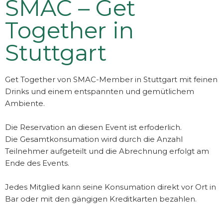
SMAC – Get
Together in
Stuttgart
Get Together von SMAC-Member in Stuttgart mit feinen
Drinks und einem entspannten und gemütlichem
Ambiente.
Die Reservation an diesen Event ist erfoderlich.
Die Gesamtkonsumation wird durch die Anzahl
Teilnehmer aufgeteilt und die Abrechnung erfolgt am
Ende des Events.
Jedes Mitglied kann seine Konsumation direkt vor Ort in
Bar oder mit den gängigen Kreditkarten bezahlen.