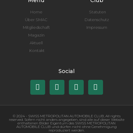
Menü
Club
Home
Statuten
Über SMAC
Datenschutz
Mitgliedschaft
Impressum
Magazin
Aktuell
Kontakt
Social
© 2024 - SWISS METROPOLITAN AUTOMOBILE CLUB, All rights
reserved. Sofern nicht anders angegeben, sind alle auf dieser Website
enthaltenen Bilder Eigentum des SWISS METROPOLITAN
AUTOMOBILE CLUB und dürfen nicht ohne Genehmigung
reproduziert werden.