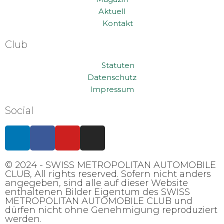
Aktuell
Kontakt
Club
Statuten
Datenschutz
Impressum
Social
© 2024 - SWISS METROPOLITAN AUTOMOBILE
CLUB, All rights reserved. Sofern nicht anders
angegeben, sind alle auf dieser Website
enthaltenen Bilder Eigentum des SWISS
METROPOLITAN AUTOMOBILE CLUB und
dürfen nicht ohne Genehmigung reproduziert
werden.