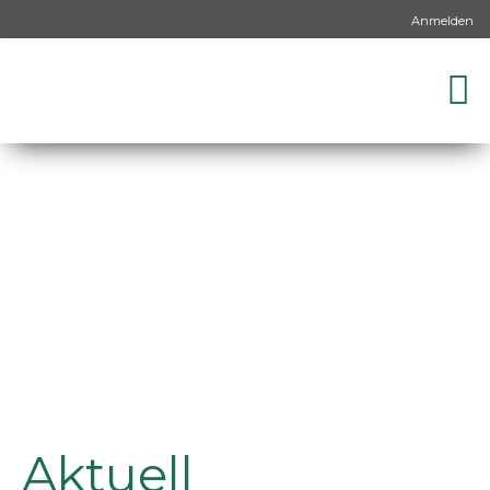
Anmelden
Aktuell