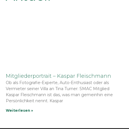
Mitgliederportrait – Kaspar Fleischmann
Ob als Fotografie-Experte, Auto-Enthusiast oder als
Vermieter seiner Villa an Tina Turner: SMAC Mitglied
Kaspar Fleischmann ist das, was man gemeinhin eine
Persönlichkeit nennt. Kaspar
Weiterlesen »