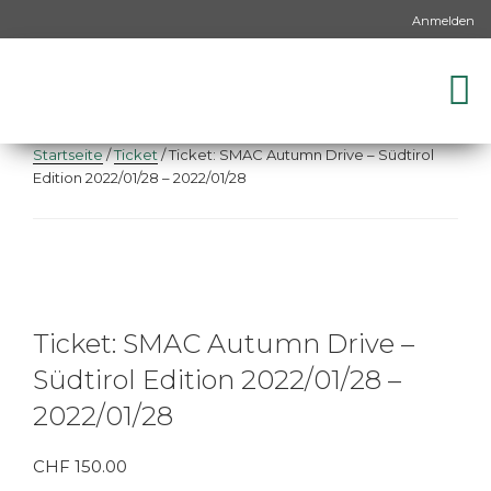
Anmelden
Startseite
/
Ticket
/ Ticket: SMAC Autumn Drive – Südtirol
Edition 2022/01/28 – 2022/01/28
Ticket: SMAC Autumn Drive –
Südtirol Edition 2022/01/28 –
2022/01/28
CHF
150.00