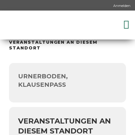
Anmelden
VERANSTALTUNGEN AN DIESEM
STANDORT
URNERBODEN,
KLAUSENPASS
VERANSTALTUNGEN AN
DIESEM STANDORT