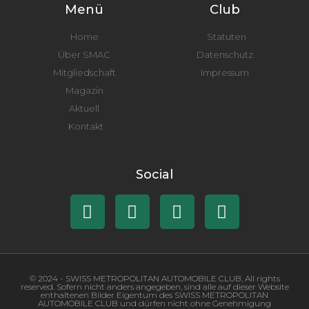
Menü
Club
Home
Statuten
Über SMAC
Datenschutz
Mitgliedschaft
Impressum
Magazin
Aktuell
Kontakt
Social
© 2024 - SWISS METROPOLITAN AUTOMOBILE CLUB, All rights
reserved. Sofern nicht anders angegeben, sind alle auf dieser Website
enthaltenen Bilder Eigentum des SWISS METROPOLITAN
AUTOMOBILE CLUB und dürfen nicht ohne Genehmigung