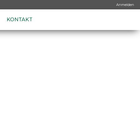
Anmelden
KONTAKT