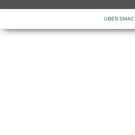
ÜBER SMAC