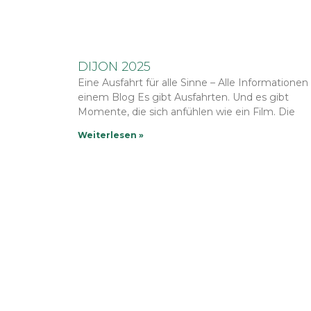
DIJON 2025
Eine Ausfahrt für alle Sinne – Alle Informationen 
einem Blog Es gibt Ausfahrten. Und es gibt
Momente, die sich anfühlen wie ein Film. Die
Weiterlesen »