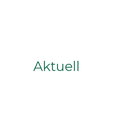
Aktuell