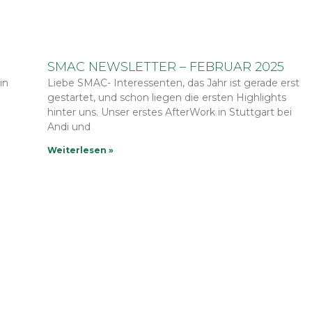
SMAC NEWSLETTER – FEBRUAR 2025
in
Liebe SMAC- Interessenten, das Jahr ist gerade erst
gestartet, und schon liegen die ersten Highlights
hinter uns. Unser erstes AfterWork in Stuttgart bei
Andi und
Weiterlesen »