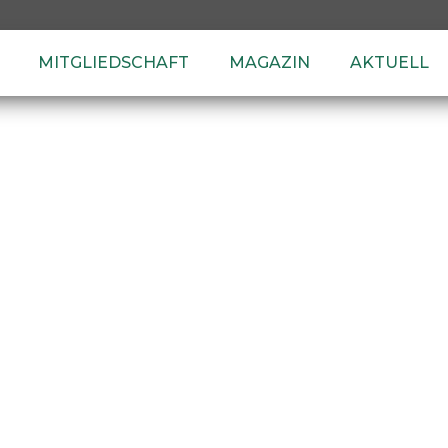
MITGLIEDSCHAFT
MAGAZIN
AKTUELL