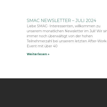
SMAC NEWSLETTER – JULI 2024
Liebe SMAC- Interessenten, willkommen zu
unserem monatlichen Newsletter im Juli! Wir si
immer noch überwältigt von der hohen
Teilnehmerzahl bei unserem letzten After-Work
Event mit über 40
Weiterlesen »