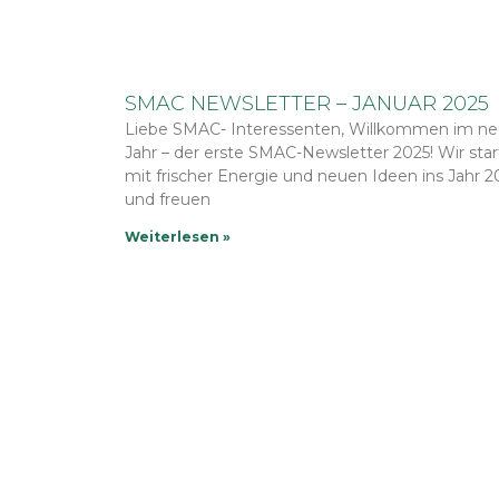
SMAC NEWSLETTER – JANUAR 2025
Liebe SMAC- Interessenten, Willkommen im n
Jahr – der erste SMAC-Newsletter 2025! Wir sta
mit frischer Energie und neuen Ideen ins Jahr 2
und freuen
Weiterlesen »