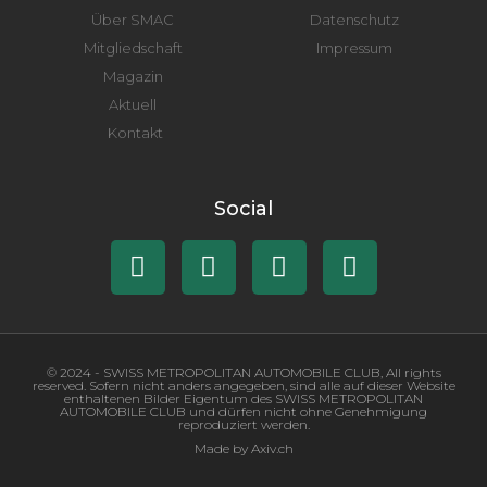
Über SMAC
Datenschutz
Mitgliedschaft
Impressum
Magazin
Aktuell
Kontakt
Social
© 2024 - SWISS METROPOLITAN AUTOMOBILE CLUB, All rights
reserved. Sofern nicht anders angegeben, sind alle auf dieser Website
enthaltenen Bilder Eigentum des SWISS METROPOLITAN
AUTOMOBILE CLUB und dürfen nicht ohne Genehmigung
reproduziert werden.
Made by Axiv.ch