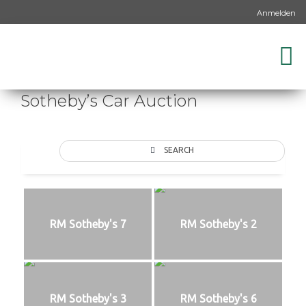
Anmelden
Sotheby’s Car Auction
SEARCH
RM Sotheby's 7
RM Sotheby's 2
RM Sotheby's 3
RM Sotheby's 6