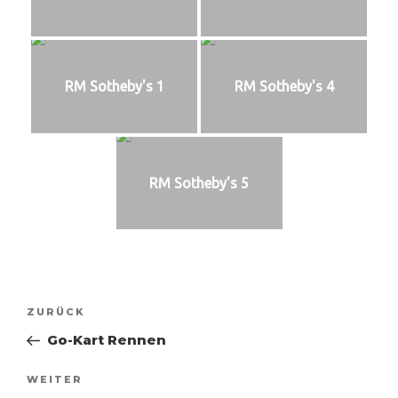
RM Sotheby's 1
RM Sotheby's 4
RM Sotheby's 5
ZURÜCK
Go-Kart Rennen
WEITER