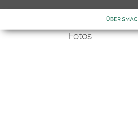
ÜBER SMAC
Fotos