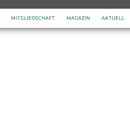
MITGLIEDSCHAFT
MAGAZIN
AKTUELL